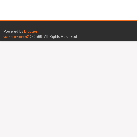
Powered by
Blogger
ทดสอบเทมเพจ2
©
2569. All Rights Reserved.