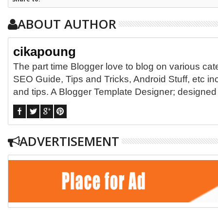
ABOUT AUTHOR
cikapoung
The part time Blogger love to blog on various ca
SEO Guide, Tips and Tricks, Android Stuff, etc in
and tips. A Blogger Template Designer; designe
ADVERTISEMENT