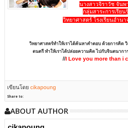
นาง
สาวจิราวัช จันพ
กลุ่่มสาระการเรียนรู
วิทยาศาสตร์ โรงเรียนอำนา
วิทยาศาสตร์ทำให้เราได้ค้นหาคำตอบ ด้วยการคิด วิ
ดนตรี ทำให้เราได้ปล่อยความคิด ไปกับจินตนากา
//
I Love you more than i 
เขียนโดย
cikapoung
Share to:
ABOUT AUTHOR
cikapoung