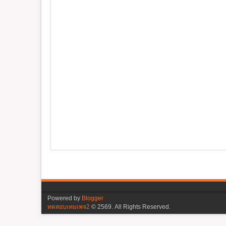
Powered by
Blogger
ทดสอบเทมเพจ2
©
2569. All Rights Reserved.