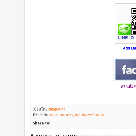
Add
Li
....................
คลิกเพื่อ
เขียนโดย
cikapoung
ป้ายกำกับ:
กลุ่มงานธุรการ
,
กลุ่มประชาสัมพันธ์
Share to: