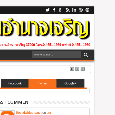
เมือง จ.อำนาจเจริญ 37000 โทร.0-4551-1959 แฟกซ์ 0-4551-1960
Facebook
Twitter
Google+
AST COMMENT
Socialwidgets.net
on
cpr...