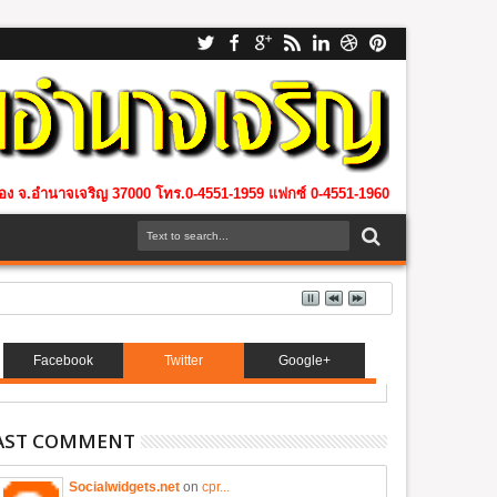
เมือง จ.อำนาจเจริญ 37000 โทร.0-4551-1959 แฟกซ์ 0-4551-1960
Facebook
Twitter
Google+
AST COMMENT
Socialwidgets.net
on
cpr...