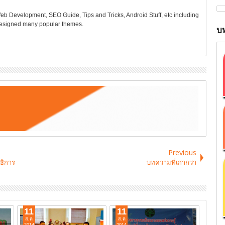
Web Development, SEO Guide, Tips and Tricks, Android Stuff, etc including
 designed many popular themes.
บท
Previous
ธิการ
บทความที่เก่ากว่า
11
11
ส.ค
ส.ค