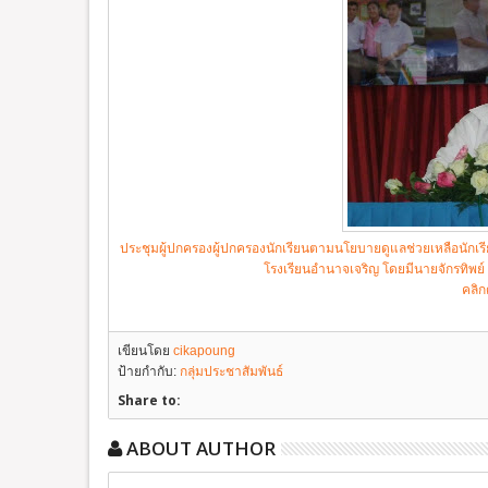
ประชุมผู้ปกครองผู้ปกครองนักเรียนตามนโยบายดูแลช่วยเหลือนักเร
โรงเรียนอำนาจเจริญ โดยมีนายจักรทิพย
คลิ
เขียนโดย
cikapoung
ป้ายกำกับ:
กลุ่มประชาสัมพันธ์
Share to:
ABOUT AUTHOR