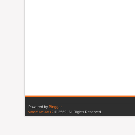
Powered by
Blogger
ทดสอบเทมเพจ2
©
2569. All Rights Reserved.