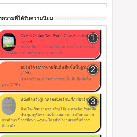
ความที่ได้รับความนิยม
Oxford Online Test World Class Standard
School
ประชุมชี้แจงการสอบวัดระดับความสามารถทาง
ภาษาอังกฤษเทียบเคียงมาตรฐานสากล ...
อบรมโครงการช่วยฟื้นคืนชีพขั้นพื้นฐาน
(CPR)
นำเด็กเข้าอบรมโครงการช่วยฟื้นคืนชีพขั้นพื้น
ฐาน (CPR)...
หนังสือแจ้งผู้ปกครองนักเรียนเรื่องปิดเรียน
ด้วยโรงเรียนอำนาจเจริญ ได้ประกาศปืดเรียนเพื่อ
ประชุมครูรับทราบนโยบายการยกระดับคุณภาพ
การศึกษา ปีการศึกษา ๒๕๕๗ โดยสำนักงานเขตพื้นที่การ
ศึกษามัธ...