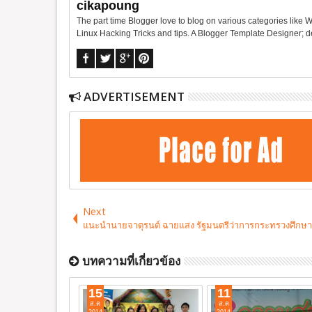
cikapoung
The part time Blogger love to blog on various categories like 
Linux Hacking Tricks and tips. A Blogger Template Designer;
ADVERTISEMENT
Next
แนะนำนายจาตุรนต์ ฉายแสง รัฐมนตรีว่าการกระทรวงศึกษา
บทความที่เกี่ยวข้อง
15
11
ส.ค
ส.ค