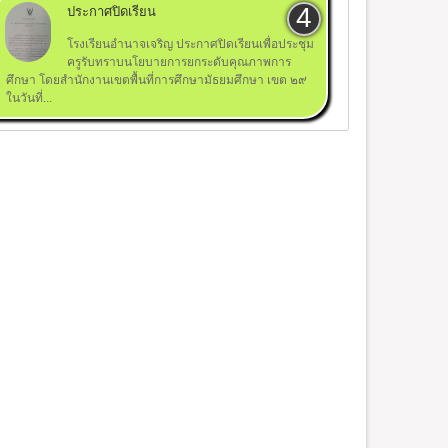
ประกาศปิดเรียน
โรงเรียนอำนาจเจริญ ประกาศปิดเรียนเพื่อประชุม
ครูรับทราบนโยบายการยกระดับคุณภาพการ
ศึกษา โดยสำนักงานเขตพื้นที่การศึกษามัธยมศึกษา เขต ๒๙
ในวันที่...