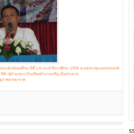
ียนระดับมัธยมศึกษาปีที่ 1-6 ประจำปีการศึกษา 2556 ณ หอประชุมเอนกประสงค์
์ กีฬา ผู้อำนวยการโรงเรียนอำนาจเจริญ เป็นประธาน
กดูภาพบรรยากาศ
S