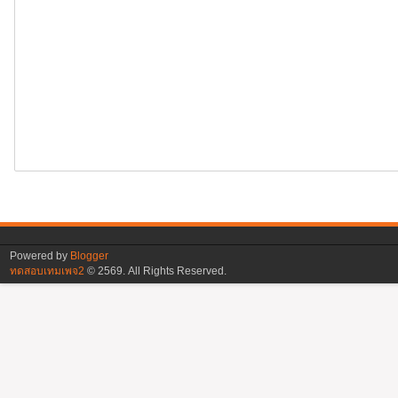
Powered by
Blogger
ทดสอบเทมเพจ2
©
2569. All Rights Reserved.