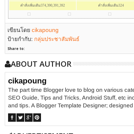
คำสั่งเพิ่มเติม374,390,391,392
คำสั่งเพิ่มเติม324
เขียนโดย
cikapoung
ป้ายกำกับ:
กลุ่มประชาสัมพันธ์
Share to:
ABOUT AUTHOR
cikapoung
The part time Blogger love to blog on various ca
SEO Guide, Tips and Tricks, Android Stuff, etc in
and tips. A Blogger Template Designer; designe