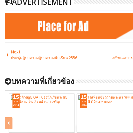
ADVERTISEMENT
Next
ประชุมผู้ปกครองผู้ปกครองนักเรียน 2556
เกษียณอายุร
บทความที่เกี่ยวข้อง
15
15
ส.ค
ส.ค
2014
2014