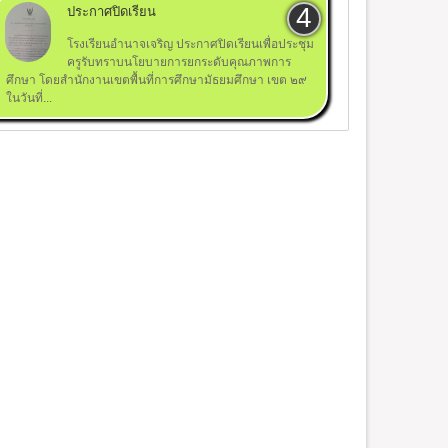
ประกาศปิดเรียน
โรงเรียนอำนาจเจริญ ประกาศปิดเรียนเพื่อประชุม
ครูรับทราบนโยบายการยกระดับคุณภาพการ
ศึกษา โดยสำนักงานเขตพื้นที่การศึกษามัธยมศึกษา เขต ๒๙
ในวันที่...