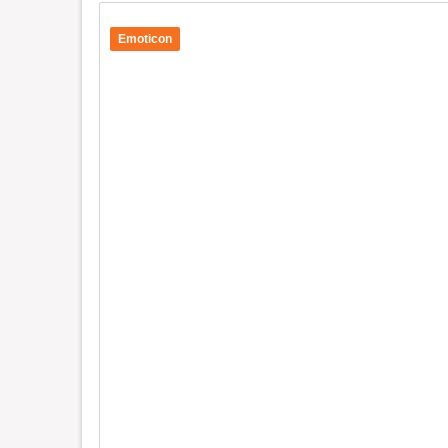
Emoticon