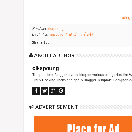
คลิกดู
เขียนโดย
cikapoung
ป้ายกำกับ:
กลุ่มประชาสัมพันธ์
,
กลุ่มไอซีที
Share to:
ABOUT AUTHOR
cikapoung
The part time Blogger love to blog on various categories like 
Linux Hacking Tricks and tips. A Blogger Template Designer;
ADVERTISEMENT