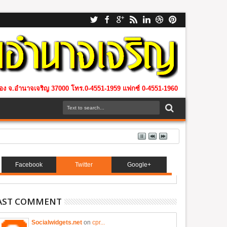
เมือง จ.อำนาจเจริญ 37000 โทร.0-4551-1959 แฟกซ์ 0-4551-1960
Facebook
Twitter
Google+
AST COMMENT
Socialwidgets.net
on
cpr...